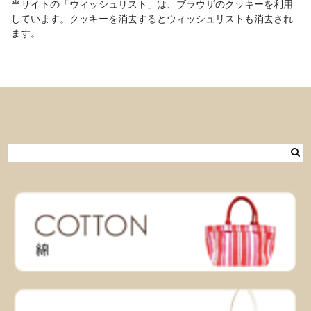
当サイトの「ウィッシュリスト」は、ブラウザのクッキーを利用
しています。クッキーを消去するとウィッシュリストも消去され
ます。