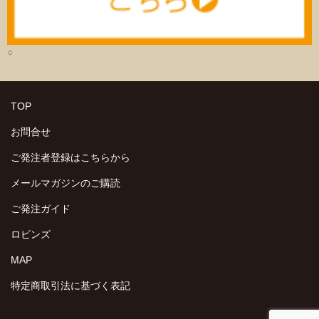
○
TOP
お問合せ
ご発注者登録はこちらから
メールマガジンのご購読
ご発注ガイド
ロビンズ
MAP
特定商取引法に基づく表記