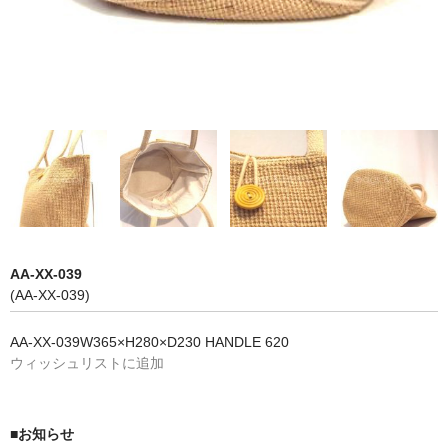
AA-XX-039
(AA-XX-039)
AA-XX-039W365×H280×D230 HANDLE 620
ウィッシュリストに追加
■お知らせ