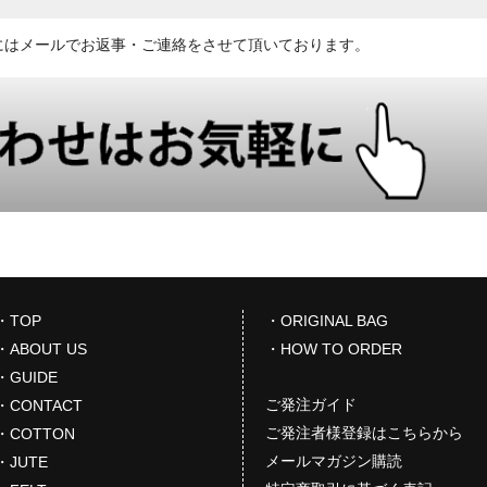
にはメールでお返事・ご連絡をさせて頂いております。
・TOP
・ORIGINAL BAG
・ABOUT US
・HOW TO ORDER
・GUIDE
ご発注ガイド
・CONTACT
ご発注者様登録はこちらから
・COTTON
メールマガジン購読
・JUTE