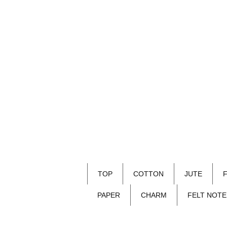
TOP
COTTON
JUTE
PAPER
CHARM
FELT NOTE