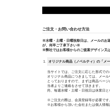
ご注文・お問い合わせ方法
※水曜・土曜・日曜祝祭日は、メールのお
が、何卒ご了承下さい※
※弊社ではお客様からのご提案デザイン又
オリジナル商品（ノベルティ）の「メ
当サイトでは、ご注文に応じた形式での
オリジナル商品につきましては、メール
とっておりますので、まずは商品ページ
当者よりご連絡をさせて頂きます。
尚、毎週水曜・土曜・日祝日は休業日と
※ご注文の際は、会員登録等が必要です
※お客様から頂いた会社または個人情報