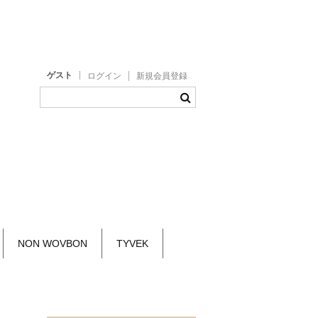
ゲスト
ログイン
新規会員登録
NON WOVBON
TYVEK