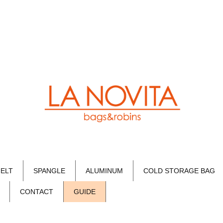
FELT
SPANGLE
ALUMINUM
COLD STORAGE BAG
CONTACT
GUIDE