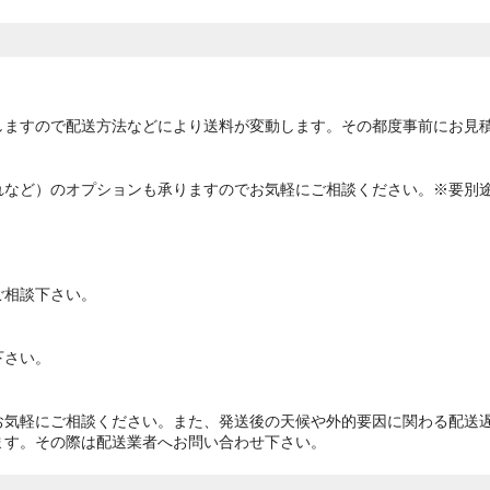
しますので配送方法などにより送料が変動します。その都度事前にお見
れなど）のオプションも承りますのでお気軽にご相談ください。※要別
ご相談下さい。
下さい。
お気軽にご相談ください。また、発送後の天候や外的要因に関わる配送
ます。その際は配送業者へお問い合わせ下さい。