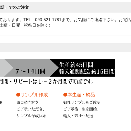
電話」でのご注文
ります。TEL：093-521-1781まで、お気軽にご連絡下さい。お電
曜・土曜・日曜・祝祭日を除く）