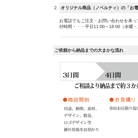
オリジナル商品（ノベルティ）の「お
お電話でもご注文・お問い合わせを承ってお
付時間・・・平日11:00～18:00（水
ご依頼から納品までの大まかな流れ