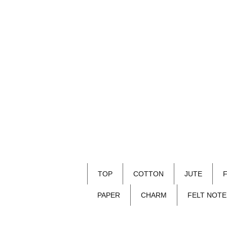
TOP
COTTON
JUTE
PAPER
CHARM
FELT NOTE