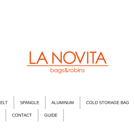
FELT
SPANGLE
ALUMINUM
COLD STORAGE BAG
CONTACT
GUIDE