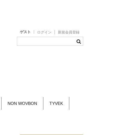
ゲスト
ログイン
新規会員登録
NON WOVBON
TYVEK