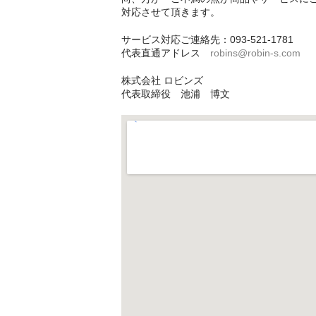
対応させて頂きます。
サービス対応ご連絡先：093-521-1781
代表直通アドレス
robins@robin-s.com
株式会社 ロビンズ
代表取締役 池浦 博文