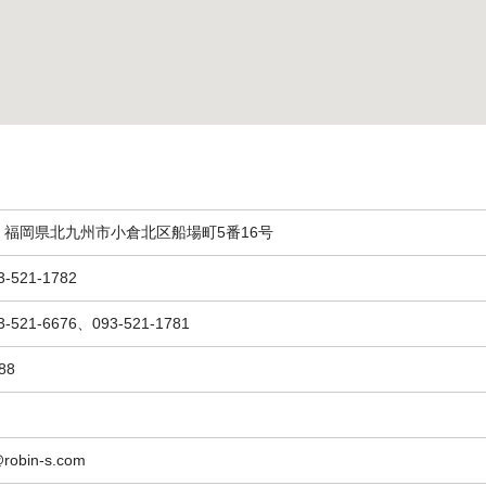
福岡県北九州市小倉北区船場町5番16号
521-1782
521-6676、093-521-1781
88
obin-s.com