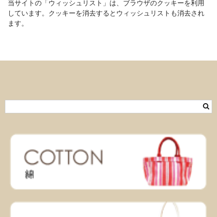
当サイトの「ウィッシュリスト」は、ブラウザのクッキーを利用
しています。クッキーを消去するとウィッシュリストも消去され
ます。