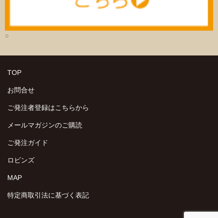
○
TOP
お問合せ
ご発注者登録はこちらから
メールマガジンのご購読
ご発注ガイド
ロビンズ
MAP
特定商取引法に基づく表記