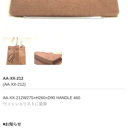
AA-XX-212
(AA-XX-212)
AA-XX-212W275×H260×D90 HANDLE 460
ウィッシュリストに追加
■お知らせ