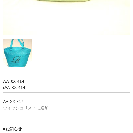
AA-XX-414
(AA-XX-414)
AA-XX-414
ウィッシュリストに追加
■お知らせ