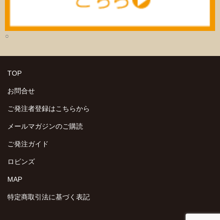
○
TOP
お問合せ
ご発注者登録はこちらから
メールマガジンのご購読
ご発注ガイド
ロビンズ
MAP
特定商取引法に基づく表記