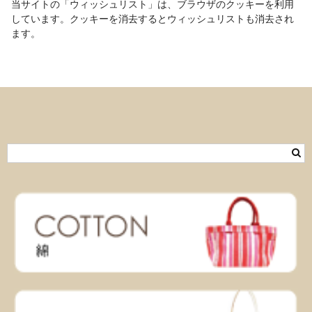
当サイトの「ウィッシュリスト」は、ブラウザのクッキーを利用
しています。クッキーを消去するとウィッシュリストも消去され
ます。