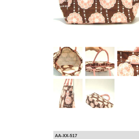
AA-XX-517