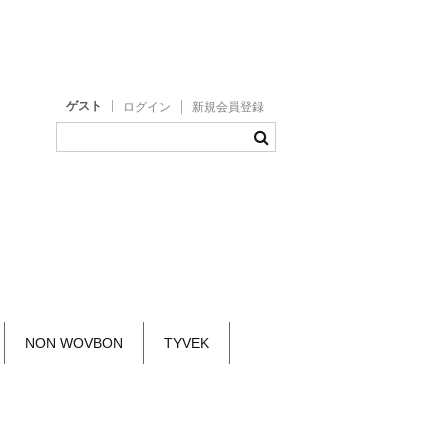
ゲスト
ログイン
新規会員登録
NON WOVBON
TYVEK