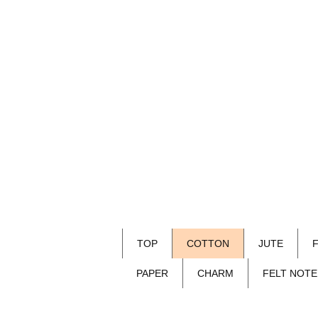
TOP
COTTON
JUTE
PAPER
CHARM
FELT NOTE