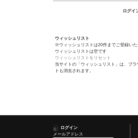
ログイ
ウィッシュリスト
※ウィッシュリストは20件までご登録い
ウィッシュリストは空です
ウィッシュリストをリセット
当サイトの「ウィッシュリスト」は、ブラ
トも消去されます。
ログイン
メールアドレス