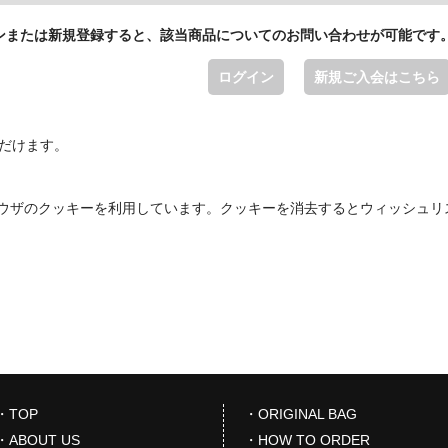
ンまたは新規登録すると、該当商品についてのお問い合わせが可能です
ログイン
新規ご入会はこちら
ただけます。
ウザのクッキーを利用しています。クッキーを消去するとウィッシュリ
・TOP
・ORIGINAL BAG
・ABOUT US
・HOW TO ORDER