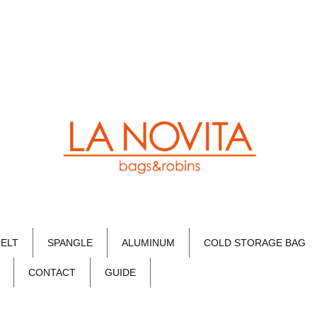
FELT
SPANGLE
ALUMINUM
COLD STORAGE BAG
CONTACT
GUIDE