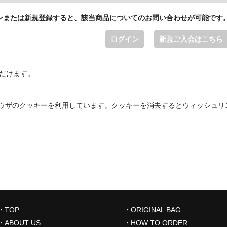
ンまたは新規登録すると、該当商品についてのお問い合わせが可能です
ログイン
新規ご入会はこちら
ただけます。
ウザのクッキーを利用しています。クッキーを消去するとウィッシュリ
・TOP
・ORIGINAL BAG
・ABOUT US
・HOW TO ORDER