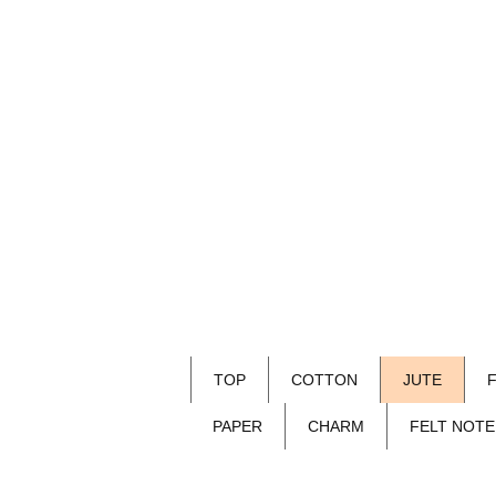
TOP
COTTON
JUTE
PAPER
CHARM
FELT NOTE