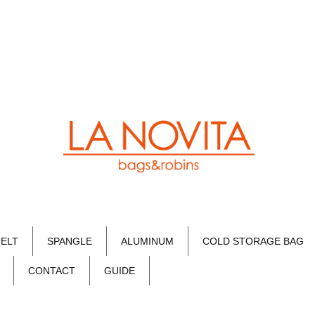
FELT
SPANGLE
ALUMINUM
COLD STORAGE BAG
CONTACT
GUIDE