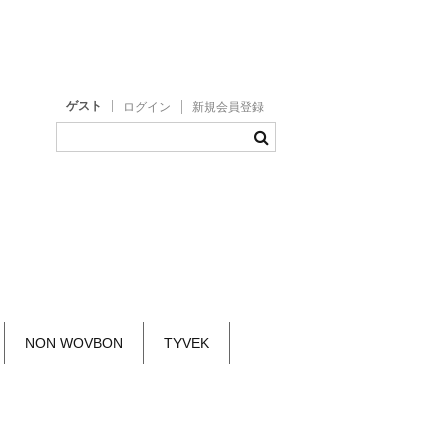
ゲスト
ログイン
新規会員登録
NON WOVBON
TYVEK