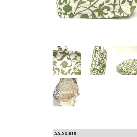
AA-XX-518