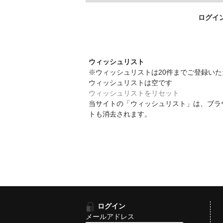
ログイ
ウィッシュリスト
※ウィッシュリストは20件までご登録い
ウィッシュリストは空です
ウィッシュリストをリセット
当サイトの「ウィッシュリスト」は、ブラ
トも消去されます。
ログイン
メールアドレス