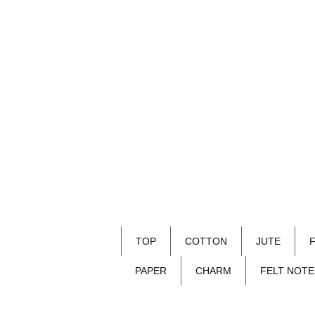
TOP
COTTON
JUTE
PAPER
CHARM
FELT NOTE