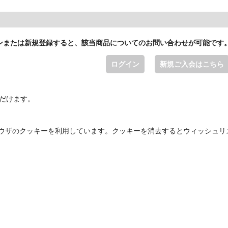
ンまたは新規登録すると、該当商品についてのお問い合わせが可能です
ログイン
新規ご入会はこちら
ただけます。
ウザのクッキーを利用しています。クッキーを消去するとウィッシュリ