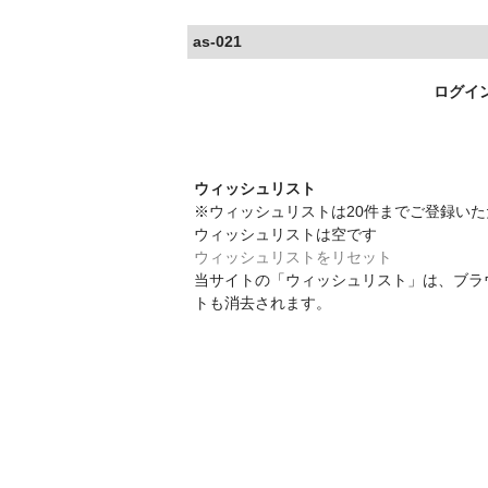
as-021
ログイ
ウィッシュリスト
※ウィッシュリストは20件までご登録い
ウィッシュリストは空です
ウィッシュリストをリセット
当サイトの「ウィッシュリスト」は、ブラ
トも消去されます。