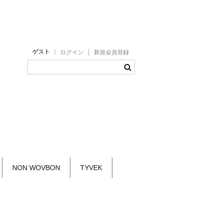
ゲスト
ログイン
新規会員登録
NON WOVBON
TYVEK