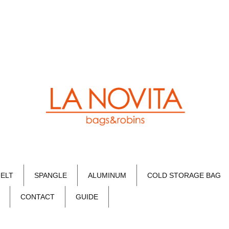
FELT
SPANGLE
ALUMINUM
COLD STORAGE BAG
CONTACT
GUIDE