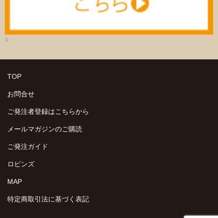
○
TOP
お問合せ
ご発注者登録はこちらから
メールマガジンのご購読
ご発注ガイド
ロビンズ
MAP
特定商取引法に基づく表記