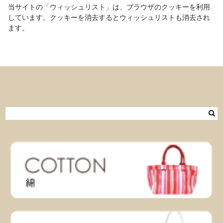
当サイトの「ウィッシュリスト」は、ブラウザのクッキーを利用
しています。クッキーを消去するとウィッシュリストも消去され
ます。