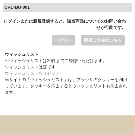
CRU-BU-001
ログインまたは新規登録すると、該当商品についてのお問い合わ
せが可能です。
ログイン
新規ご入会はこちら
ウィッシュリスト
※ウィッシュリストは20件までご登録いただけます。
ウィッシュリストは空です
ウィッシュリストをリセット
当サイトの「ウィッシュリスト」は、ブラウザのクッキーを利用
しています。クッキーを消去するとウィッシュリストも消去され
ます。