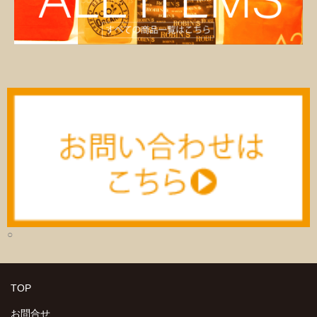
○
TOP
お問合せ