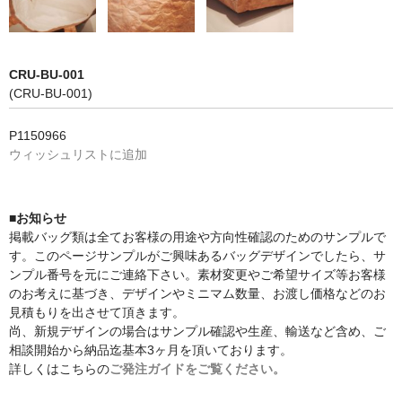
CRU-BU-001
(CRU-BU-001)
P1150966
ウィッシュリストに追加
■お知らせ
掲載バッグ類は全てお客様の用途や方向性確認のためのサンプルで
す。このページサンプルがご興味あるバッグデザインでしたら、サ
ンプル番号を元にご連絡下さい。素材変更やご希望サイズ等お客様
のお考えに基づき、デザインやミニマム数量、お渡し価格などのお
見積もりを出させて頂きます。
尚、新規デザインの場合はサンプル確認や生産、輸送など含め、ご
相談開始から納品迄基本3ヶ月を頂いております。
詳しくはこちらの
ご発注ガイドをご覧ください。