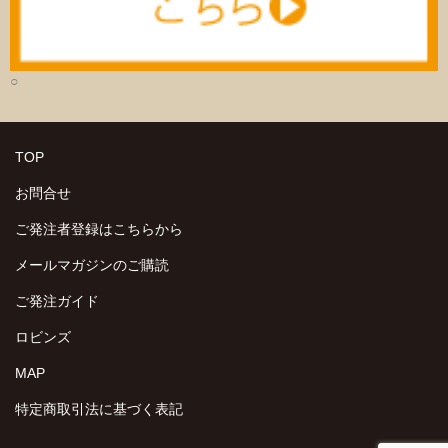
○
TOP
お問合せ
ご発注者登録はこちらから
メールマガジンのご購読
ご発注ガイド
ロビンズ
MAP
特定商取引法に基づく表記