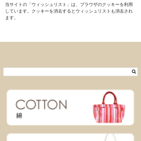
当サイトの「ウィッシュリスト」は、ブラウザのクッキーを利用
しています。クッキーを消去するとウィッシュリストも消去され
ます。