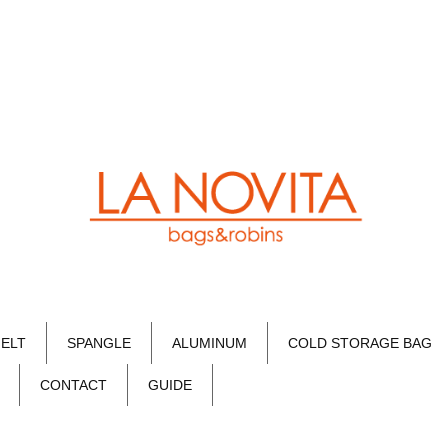
FELT
SPANGLE
ALUMINUM
COLD STORAGE BAG
CONTACT
GUIDE