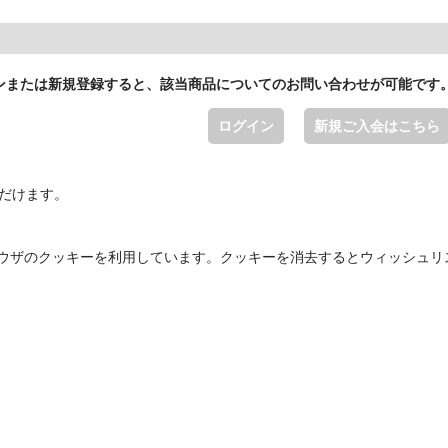
ンまたは新規登録すると、該当商品についてのお問い合わせが可能です
ログイン
新規ご入会はこちら
ただけます。
ウザのクッキーを利用しています。クッキーを消去するとウィッシュリ