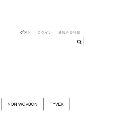
ゲスト
ログイン
新規会員登録
NON WOVBON
TYVEK