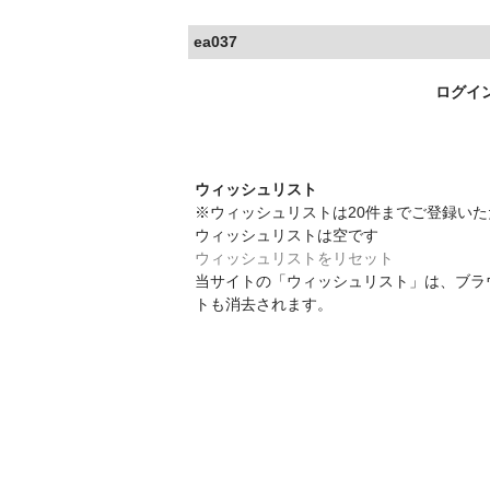
ea037
ログイ
ウィッシュリスト
※ウィッシュリストは20件までご登録い
ウィッシュリストは空です
ウィッシュリストをリセット
当サイトの「ウィッシュリスト」は、ブラ
トも消去されます。