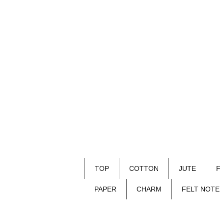
TOP
COTTON
JUTE
PAPER
CHARM
FELT NOTE