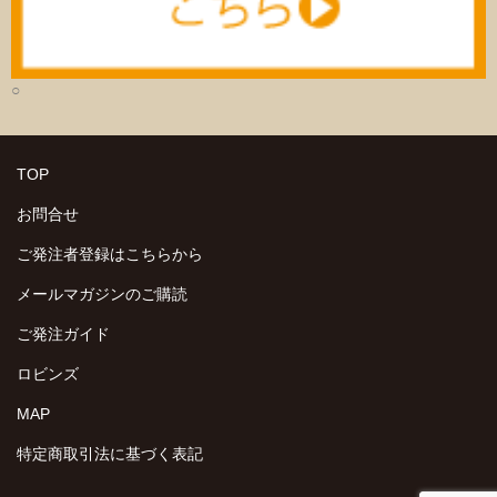
○
TOP
お問合せ
ご発注者登録はこちらから
メールマガジンのご購読
ご発注ガイド
ロビンズ
MAP
特定商取引法に基づく表記