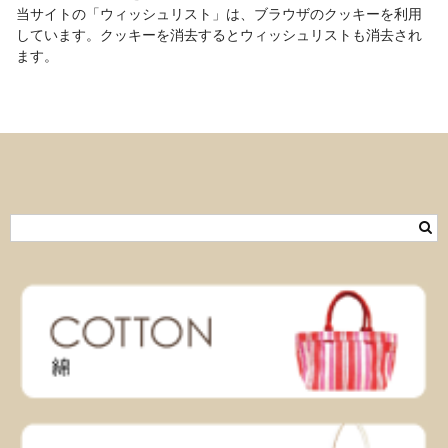
当サイトの「ウィッシュリスト」は、ブラウザのクッキーを利用
しています。クッキーを消去するとウィッシュリストも消去され
ます。