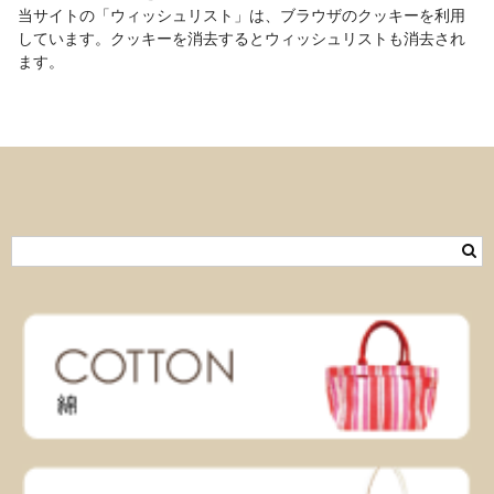
当サイトの「ウィッシュリスト」は、ブラウザのクッキーを利用
しています。クッキーを消去するとウィッシュリストも消去され
ます。