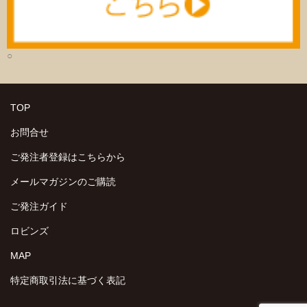
○
TOP
お問合せ
ご発注者登録はこちらから
メールマガジンのご購読
ご発注ガイド
ロビンズ
MAP
特定商取引法に基づく表記