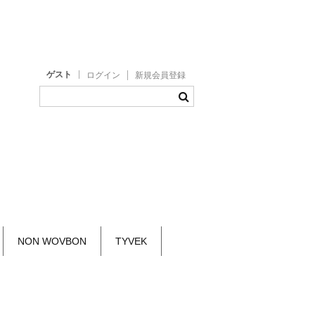
ゲスト
ログイン
新規会員登録
NON WOVBON
TYVEK