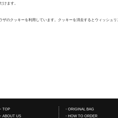
ただけます。
ウザのクッキーを利用しています。クッキーを消去するとウィッシュリ
・TOP
・ORIGINAL BAG
・ABOUT US
・HOW TO ORDER