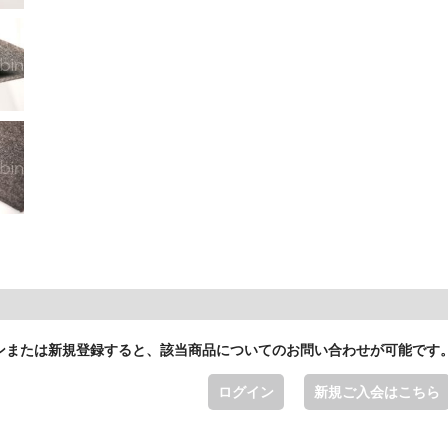
ンまたは新規登録すると、該当商品についてのお問い合わせが可能です
ログイン
新規ご入会はこちら