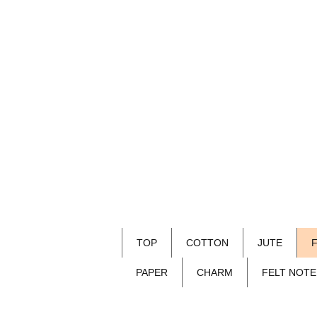
TOP
COTTON
JUTE
PAPER
CHARM
FELT NOTE