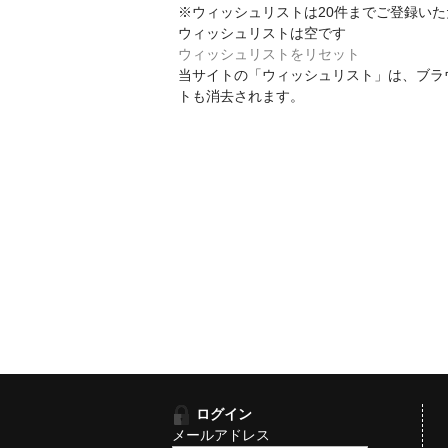
※ウィッシュリストは20件までご登録い
ウィッシュリストは空です
ウィッシュリストをリセット
当サイトの「ウィッシュリスト」は、ブラ
トも消去されます。
ログイン
メールアドレス