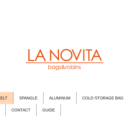
FELT
SPANGLE
ALUMINUM
COLD STORAGE BAG
CONTACT
GUIDE