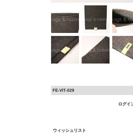
FE-VIT-029
ログイ
ウィッシュリスト