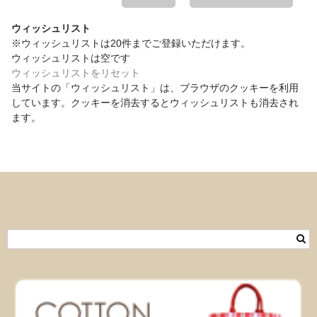
ウィッシュリスト
※ウィッシュリストは20件までご登録いただけます。
ウィッシュリストは空です
ウィッシュリストをリセット
当サイトの「ウィッシュリスト」は、ブラウザのクッキーを利用
しています。クッキーを消去するとウィッシュリストも消去され
ます。