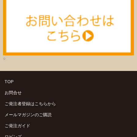
○
TOP
お問合せ
ご発注者登録はこちらから
メールマガジンのご購読
ご発注ガイド
ロビンズ