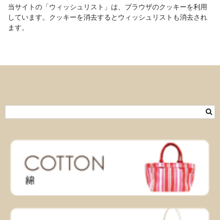
当サイトの「ウィッシュリスト」は、ブラウザのクッキーを利用
しています。クッキーを消去するとウィッシュリストも消去され
ます。