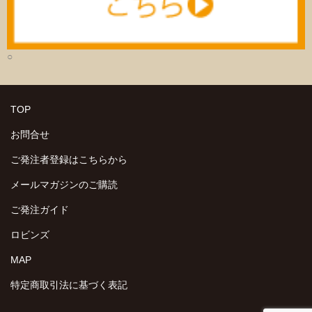
○
TOP
お問合せ
ご発注者登録はこちらから
メールマガジンのご購読
ご発注ガイド
ロビンズ
MAP
特定商取引法に基づく表記