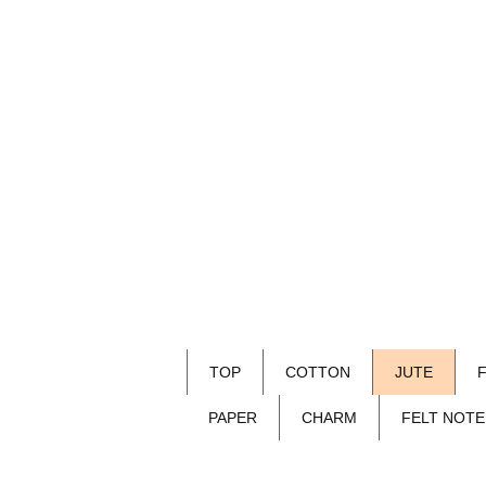
TOP
COTTON
JUTE
PAPER
CHARM
FELT NOTE