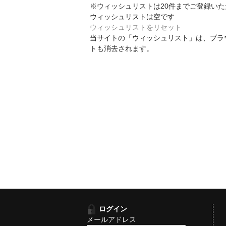
※ウィッシュリストは20件までご登録い
ウィッシュリストは空です
ウィッシュリストをリセット
当サイトの「ウィッシュリスト」は、ブラ
トも消去されます。
ログイン
メールアドレス