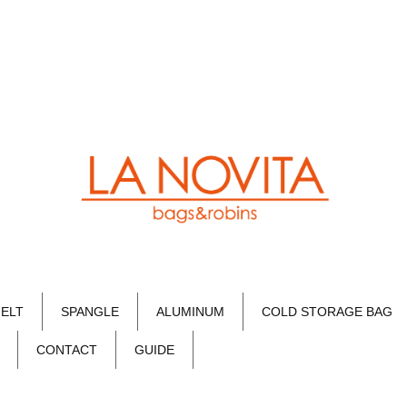
FELT
SPANGLE
ALUMINUM
COLD STORAGE BAG
CONTACT
GUIDE