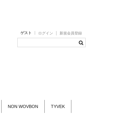
ゲスト
ログイン
新規会員登録
NON WOVBON
TYVEK