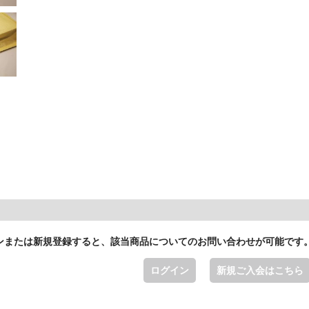
ンまたは新規登録すると、該当商品についてのお問い合わせが可能です
ログイン
新規ご入会はこちら