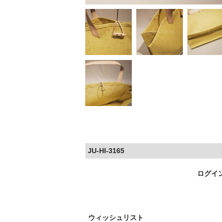
JU-HI-3165
ログイ
ウィッシュリスト