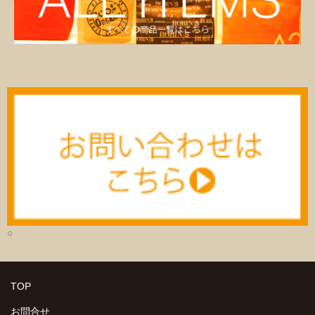
○
TOP
お問合せ