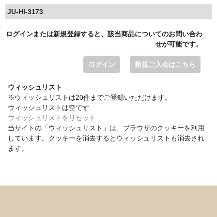
JU-HI-3173
ログインまたは新規登録すると、該当商品についてのお問い合わ
せが可能です。
ログイン
新規ご入会はこちら
ウィッシュリスト
※ウィッシュリストは20件までご登録いただけます。
ウィッシュリストは空です
ウィッシュリストをリセット
当サイトの「ウィッシュリスト」は、ブラウザのクッキーを利用
しています。クッキーを消去するとウィッシュリストも消去され
ます。