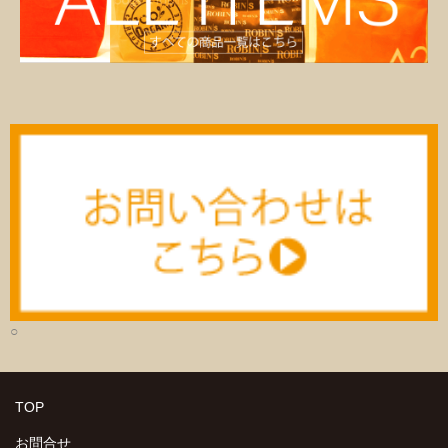
○
TOP
お問合せ