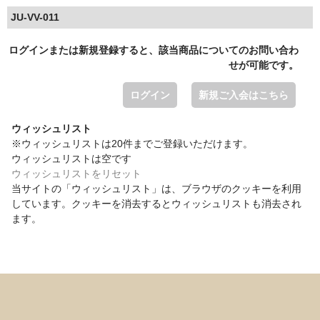
JU-VV-011
ログインまたは新規登録すると、該当商品についてのお問い合わ
せが可能です。
ログイン
新規ご入会はこちら
ウィッシュリスト
※ウィッシュリストは20件までご登録いただけます。
ウィッシュリストは空です
ウィッシュリストをリセット
当サイトの「ウィッシュリスト」は、ブラウザのクッキーを利用
しています。クッキーを消去するとウィッシュリストも消去され
ます。