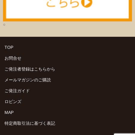
○
TOP
お問合せ
ご発注者登録はこちらから
メールマガジンのご購読
ご発注ガイド
ロビンズ
MAP
特定商取引法に基づく表記