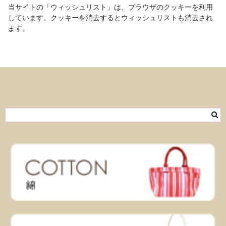
当サイトの「ウィッシュリスト」は、ブラウザのクッキーを利用
しています。クッキーを消去するとウィッシュリストも消去され
ます。