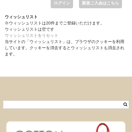
ログイン
新規ご入会はこちら
ウィッシュリスト
※ウィッシュリストは20件までご登録いただけます。
ウィッシュリストは空です
ウィッシュリストをリセット
当サイトの「ウィッシュリスト」は、ブラウザのクッキーを利用
しています。クッキーを消去するとウィッシュリストも消去され
ます。