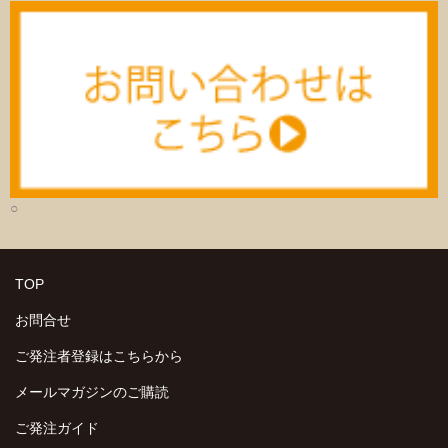
○
TOP
お問合せ
ご発注者登録はこちらから
メールマガジンのご購読
ご発注ガイド