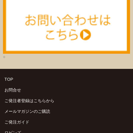
○
TOP
お問合せ
ご発注者登録はこちらから
メールマガジンのご購読
ご発注ガイド
ロビンズ