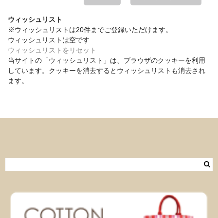
ウィッシュリスト
※ウィッシュリストは20件までご登録いただけます。
ウィッシュリストは空です
ウィッシュリストをリセット
当サイトの「ウィッシュリスト」は、ブラウザのクッキーを利用
しています。クッキーを消去するとウィッシュリストも消去され
ます。