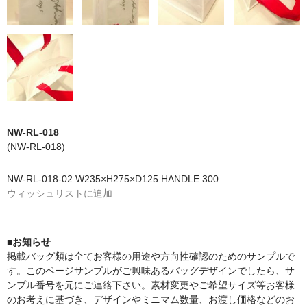
NW-RL-018
(NW-RL-018)
NW-RL-018-02 W235×H275×D125 HANDLE 300
ウィッシュリストに追加
■お知らせ
掲載バッグ類は全てお客様の用途や方向性確認のためのサンプルで
す。このページサンプルがご興味あるバッグデザインでしたら、サ
ンプル番号を元にご連絡下さい。素材変更やご希望サイズ等お客様
のお考えに基づき、デザインやミニマム数量、お渡し価格などのお