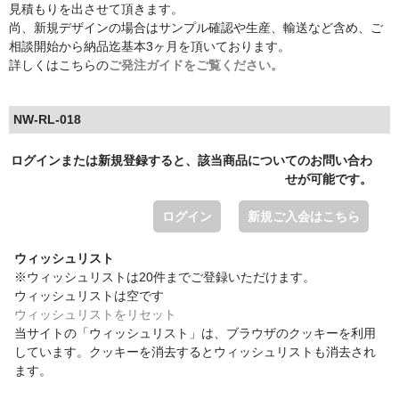
見積もりを出させて頂きます。
尚、新規デザインの場合はサンプル確認や生産、輸送など含め、ご
相談開始から納品迄基本3ヶ月を頂いております。
詳しくはこちらの
ご発注ガイドをご覧ください。
NW-RL-018
ログインまたは新規登録すると、該当商品についてのお問い合わ
せが可能です。
ログイン
新規ご入会はこちら
ウィッシュリスト
※ウィッシュリストは20件までご登録いただけます。
ウィッシュリストは空です
ウィッシュリストをリセット
当サイトの「ウィッシュリスト」は、ブラウザのクッキーを利用
しています。クッキーを消去するとウィッシュリストも消去され
ます。