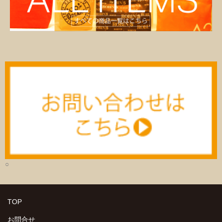
○
TOP
お問合せ