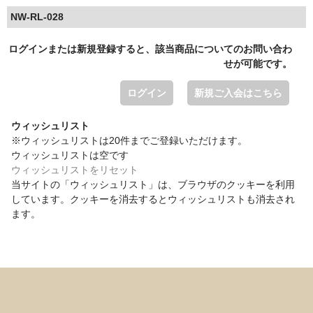
NW-RL-028
ログインまたは新規登録すると、該当商品についてのお問い合わ
せが可能です。
ログイン
新規ご入会はこちら
ウィッシュリスト
※ウィッシュリストは20件までご登録いただけます。
ウィッシュリストは空です
ウィッシュリストをリセット
当サイトの「ウィッシュリスト」は、ブラウザのクッキーを利用
しています。クッキーを消去するとウィッシュリストも消去され
ます。