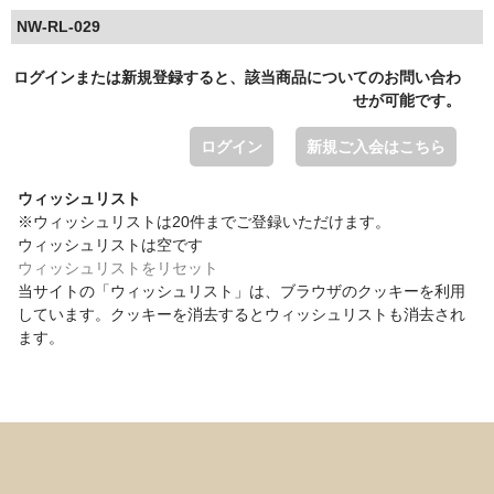
NW-RL-029
ログインまたは新規登録すると、該当商品についてのお問い合わ
せが可能です。
ログイン
新規ご入会はこちら
ウィッシュリスト
※ウィッシュリストは20件までご登録いただけます。
ウィッシュリストは空です
ウィッシュリストをリセット
当サイトの「ウィッシュリスト」は、ブラウザのクッキーを利用
しています。クッキーを消去するとウィッシュリストも消去され
ます。