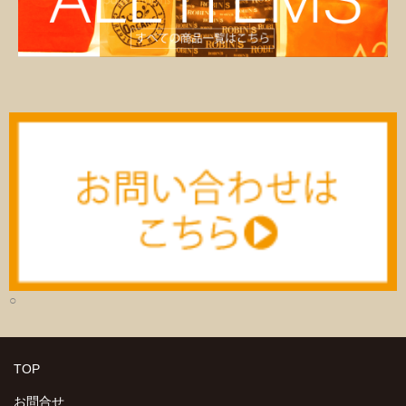
○
TOP
お問合せ