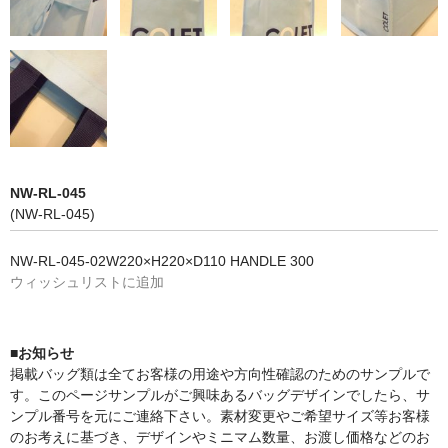
NW-RL-045
(NW-RL-045)
NW-RL-045-02W220×H220×D110 HANDLE 300
ウィッシュリストに追加
■お知らせ
掲載バッグ類は全てお客様の用途や方向性確認のためのサンプルで
す。このページサンプルがご興味あるバッグデザインでしたら、サ
ンプル番号を元にご連絡下さい。素材変更やご希望サイズ等お客様
のお考えに基づき、デザインやミニマム数量、お渡し価格などのお