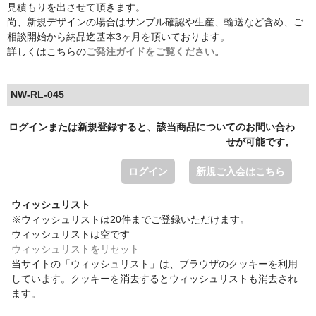
見積もりを出させて頂きます。
尚、新規デザインの場合はサンプル確認や生産、輸送など含め、ご
相談開始から納品迄基本3ヶ月を頂いております。
詳しくはこちらの
ご発注ガイドをご覧ください。
NW-RL-045
ログインまたは新規登録すると、該当商品についてのお問い合わ
せが可能です。
ログイン
新規ご入会はこちら
ウィッシュリスト
※ウィッシュリストは20件までご登録いただけます。
ウィッシュリストは空です
ウィッシュリストをリセット
当サイトの「ウィッシュリスト」は、ブラウザのクッキーを利用
しています。クッキーを消去するとウィッシュリストも消去され
ます。