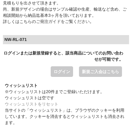
見積もりを出させて頂きます。
尚、新規デザインの場合はサンプル確認や生産、輸送など含め、ご
相談開始から納品迄基本3ヶ月を頂いております。
詳しくはこちらの
ご発注ガイドをご覧ください。
NW-RL-071
ログインまたは新規登録すると、該当商品についてのお問い合わ
せが可能です。
ログイン
新規ご入会はこちら
ウィッシュリスト
※ウィッシュリストは20件までご登録いただけます。
ウィッシュリストは空です
ウィッシュリストをリセット
当サイトの「ウィッシュリスト」は、ブラウザのクッキーを利用
しています。クッキーを消去するとウィッシュリストも消去され
ます。