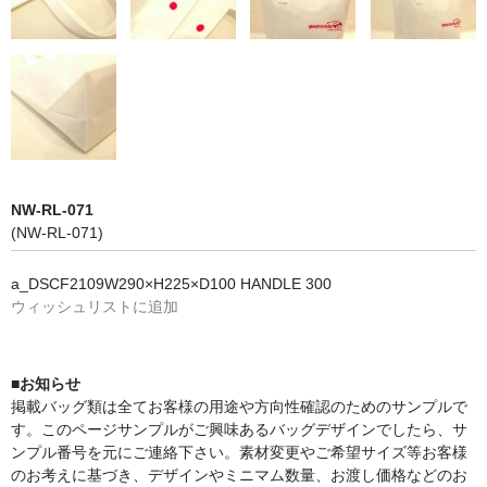
NW-RL-071
(NW-RL-071)
a_DSCF2109W290×H225×D100 HANDLE 300
ウィッシュリストに追加
■お知らせ
掲載バッグ類は全てお客様の用途や方向性確認のためのサンプルで
す。このページサンプルがご興味あるバッグデザインでしたら、サ
ンプル番号を元にご連絡下さい。素材変更やご希望サイズ等お客様
のお考えに基づき、デザインやミニマム数量、お渡し価格などのお