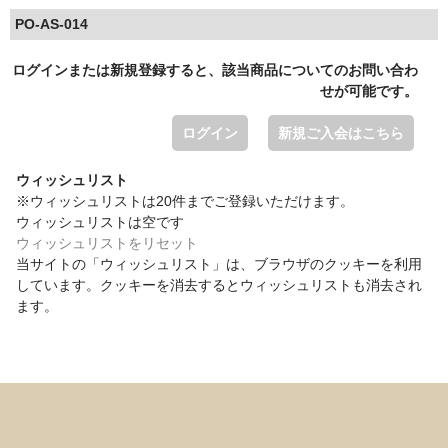
PO-AS-014
ログインまたは新規登録すると、該当商品についてのお問い合わ
せが可能です。
ログイン
新規ご入会はこちら
ウィッシュリスト
※ウィッシュリストは20件までご登録いただけます。
ウィッシュリストは空です
ウィッシュリストをリセット
当サイトの「ウィッシュリスト」は、ブラウザのクッキーを利用
しています。クッキーを消去するとウィッシュリストも消去され
ます。