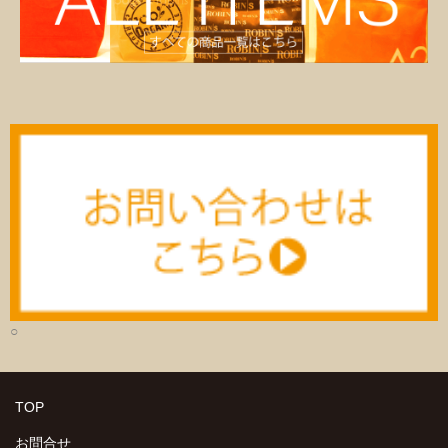
○
TOP
お問合せ