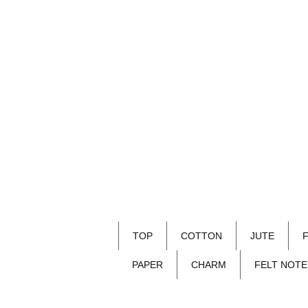
TOP
COTTON
JUTE
PAPER
CHARM
FELT NOTE