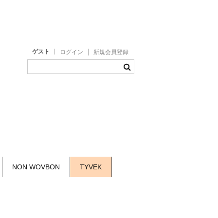
ゲスト
ログイン
新規会員登録
NON WOVBON
TYVEK