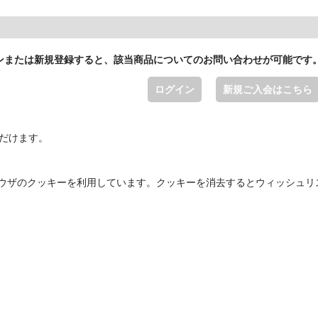
ンまたは新規登録すると、該当商品についてのお問い合わせが可能です
ログイン
新規ご入会はこちら
ただけます。
ウザのクッキーを利用しています。クッキーを消去するとウィッシュリ