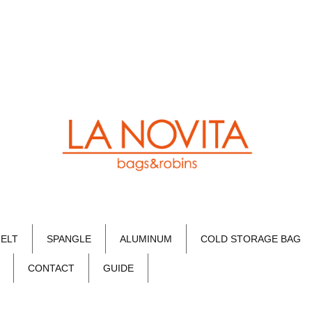
FELT
SPANGLE
ALUMINUM
COLD STORAGE BAG
CONTACT
GUIDE