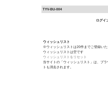
TYV-BU-004
ログイ
ウィッシュリスト
※ウィッシュリストは20件までご登録い
ウィッシュリストは空です
ウィッシュリストをリセット
当サイトの「ウィッシュリスト」は、ブラ
トも消去されます。