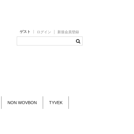
ゲスト
ログイン
新規会員登録
NON WOVBON
TYVEK