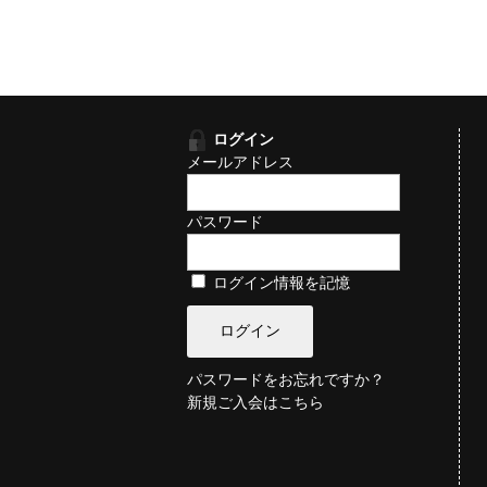
ログイン
メールアドレス
パスワード
ログイン情報を記憶
パスワードをお忘れですか？
新規ご入会はこちら