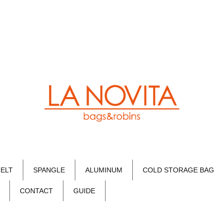
FELT
SPANGLE
ALUMINUM
COLD STORAGE BAG
CONTACT
GUIDE