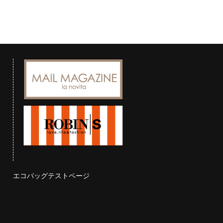
エコバッグテストページ