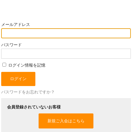
メールアドレス
パスワード
ログイン情報を記憶
パスワードをお忘れですか？
会員登録されていないお客様
新規ご入会はこちら