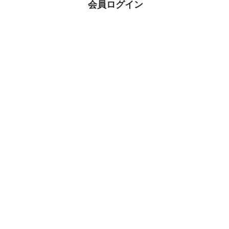
会員ログイン