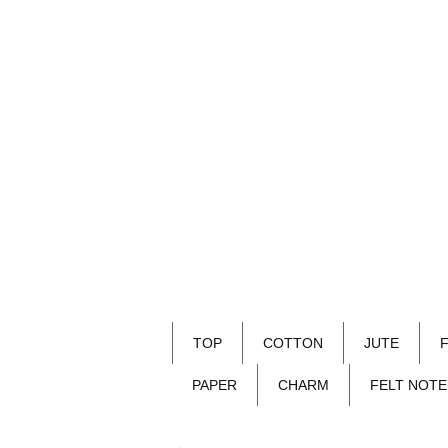
TOP
COTTON
JUTE
PAPER
CHARM
FELT NOTE